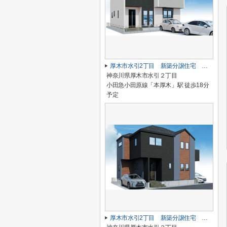
厚木市水引2丁目 新築分譲住宅 全2棟
神奈川県厚木市水引２丁目
小田急小田原線「本厚木」駅 徒歩18分
予定
厚木市水引2丁目 新築分譲住宅 全2棟