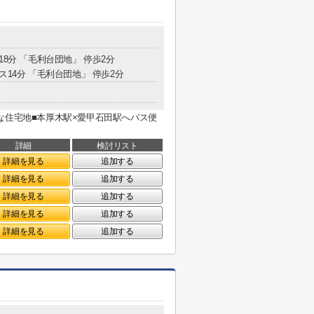
18分 「毛利台団地」 停歩2分
ス14分 「毛利台団地」 停歩2分
な住宅地■本厚木駅×愛甲石田駅へバス便
詳細
検討リスト
詳細を見る
追加する
詳細を見る
追加する
詳細を見る
追加する
詳細を見る
追加する
詳細を見る
追加する