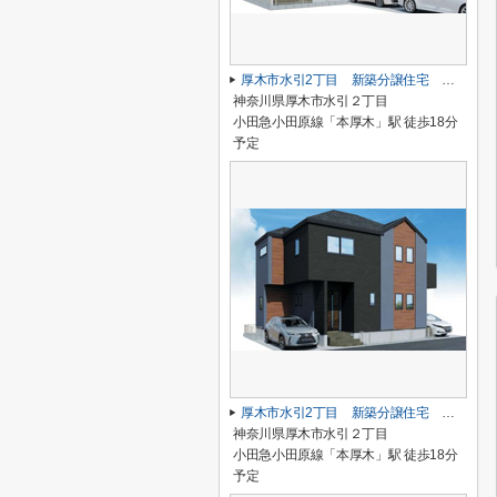
厚木市水引2丁目 新築分譲住宅 全2棟
神奈川県厚木市水引２丁目
小田急小田原線「本厚木」駅 徒歩18分
予定
厚木市水引2丁目 新築分譲住宅 全2棟
神奈川県厚木市水引２丁目
小田急小田原線「本厚木」駅 徒歩18分
予定