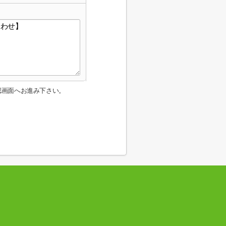
認画面へお進み下さい。