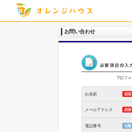
お問い合わせ
下記フォ
お名前
必須
メールアドレス
必須
電話番号
任意