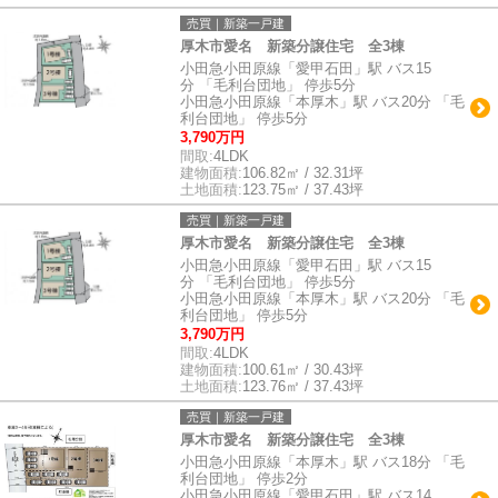
売買｜新築一戸建
厚木市愛名 新築分譲住宅 全3棟
小田急小田原線「愛甲石田」駅 バス15
分 「毛利台団地」 停歩5分
小田急小田原線「本厚木」駅 バス20分 「毛
利台団地」 停歩5分
3,790万円
間取:
4LDK
建物面積:
106.82㎡ / 32.31坪
土地面積:
123.75㎡ / 37.43坪
売買｜新築一戸建
厚木市愛名 新築分譲住宅 全3棟
小田急小田原線「愛甲石田」駅 バス15
分 「毛利台団地」 停歩5分
小田急小田原線「本厚木」駅 バス20分 「毛
利台団地」 停歩5分
3,790万円
間取:
4LDK
建物面積:
100.61㎡ / 30.43坪
土地面積:
123.76㎡ / 37.43坪
売買｜新築一戸建
厚木市愛名 新築分譲住宅 全3棟
小田急小田原線「本厚木」駅 バス18分 「毛
利台団地」 停歩2分
小田急小田原線「愛甲石田」駅 バス14