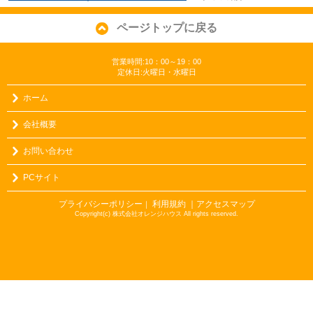
ページトップに戻る
営業時間:10：00～19：00
定休日:火曜日・水曜日
ホーム
会社概要
お問い合わせ
PCサイト
プライバシーポリシー
利用規約
｜アクセスマップ
｜
Copyright(c) 株式会社オレンジハウス All rights reserved.