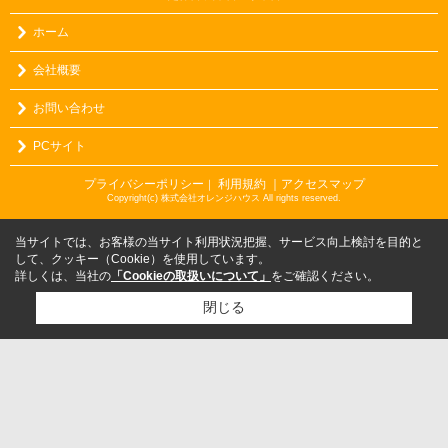
ホーム
会社概要
お問い合わせ
PCサイト
プライバシーポリシー
利用規約
｜アクセスマップ
｜
Copyright(c) 株式会社オレンジハウス All rights reserved.
当サイトでは、お客様の当サイト利用状況把握、サービス向上検討を目的と
して、クッキー（Cookie）を使用しています。
詳しくは、当社の
「Cookieの取扱いについて」
をご確認ください。
閉じる