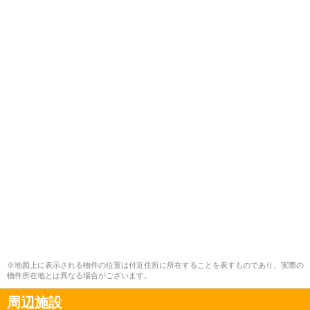
※地図上に表示される物件の位置は付近住所に所在することを表すものであり、実際の
物件所在地とは異なる場合がございます。
周辺施設