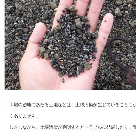
工場の跡地にあたる土地などは、土壌汚染が生じていることも
くありません。
しかしながら、土壌汚染が判明するとトラブルに発展したり、