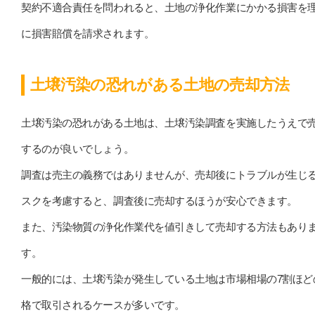
契約不適合責任を問われると、土地の浄化作業にかかる損害を
に損害賠償を請求されます。
土壌汚染の恐れがある土地の売却方法
土壌汚染の恐れがある土地は、土壌汚染調査を実施したうえで
するのが良いでしょう。
調査は売主の義務ではありませんが、売却後にトラブルが生じ
スクを考慮すると、調査後に売却するほうが安心できます。
また、汚染物質の浄化作業代を値引きして売却する方法もあり
す。
一般的には、土壌汚染が発生している土地は市場相場の7割ほど
格で取引されるケースが多いです。