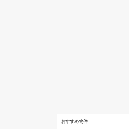
おすすめ物件