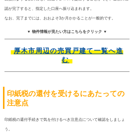
認が完了すると、指定した口座へ振り込まれます。
なお、完了までには、おおよそ3か月かかることが一般的です。
▼ 物件情報が見たい方はこちらをクリック ▼
厚木市周辺の売買戸建て一覧へ進
む
印紙税の還付を受けるにあたっての
注意点
印紙税の還付手続きで気を付けるべき注意点について確認をしましょ
う。