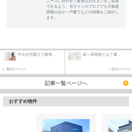
ニーズに合わせて最適なお住まいをご提案
できるよう、当サイトのブログでも不動産
情報のほか一戸建てなどの情報をご紹介し
ます。
中古住宅購入で後悔...
延べ床面積とは？建...
＜ 前のページ
＞次のページ
記事一覧ページへ
おすすめ物件