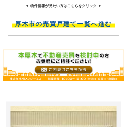
▼ 物件情報が見たい方はこちらをクリック ▼
厚木市の売買戸建て一覧へ進む