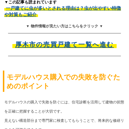
▼この記事も読まれています
一戸建てに虫が多いとされる理由は？虫が出やすい特徴
や対策もご紹介
▼ 物件情報が見たい方はこちらをクリック ▼
厚木市の売買戸建て一覧へ進む
モデルハウス購入での失敗を防ぐた
めのポイント
モデルハウスの購入で失敗を防ぐには、住宅診断を活用して建物の状態
を正確に把握することが大切です。
見えない構造部分まで専門家に検査してもらうことで、将来的な修繕リ