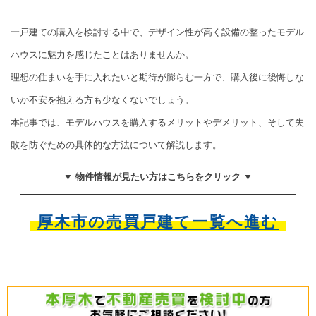
一戸建ての購入を検討する中で、デザイン性が高く設備の整ったモデル
ハウスに魅力を感じたことはありませんか。
理想の住まいを手に入れたいと期待が膨らむ一方で、購入後に後悔しな
いか不安を抱える方も少なくないでしょう。
本記事では、モデルハウスを購入するメリットやデメリット、そして失
敗を防ぐための具体的な方法について解説します。
▼ 物件情報が見たい方はこちらをクリック ▼
厚木市の売買戸建て一覧へ進む