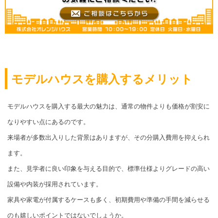
モデルハウスを購入するメリット
モデルハウスを購入する最大の魅力は、通常の物件よりも価格が割安に
なりやすい点にあるのです。
来場者が多数出入りした背景はありますが、その分購入費用を抑えられ
ます。
また、見学者に良い印象を与える目的で、標準仕様よりグレードの高い
設備や内装が採用されています。
家具や家電が付属するケースも多く、初期費用や準備の手間を減らせる
のも嬉しいポイントではないでしょうか。