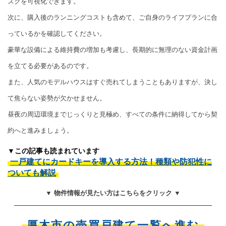
スクを可視化できます。
次に、購入後のランニングコストも含めて、ご自身のライフプランに合
っているかを確認してください。
豪華な設備による維持費の増加も考慮し、長期的に無理のない資金計画
を立てる必要があるのです。
また、人気のモデルハウスはすぐ売れてしまうこともありますが、決し
て焦らない姿勢が欠かせません。
昼夜の周辺環境までじっくりと見極め、すべての条件に納得してから契
約へと進みましょう。
▼この記事も読まれています
一戸建てにカードキーを導入する方法！種類や防犯性に
ついても解説
▼ 物件情報が見たい方はこちらをクリック ▼
厚木市の売買戸建て一覧へ進む