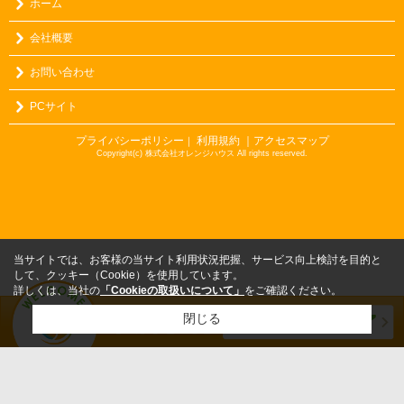
ホーム
会社概要
お問い合わせ
PCサイト
プライバシーポリシー
利用規約
｜アクセスマップ
｜
Copyright(c) 株式会社オレンジハウス All rights reserved.
当サイトでは、お客様の当サイト利用状況把握、サービス向上検討を目的と
して、クッキー（Cookie）を使用しています。
詳しくは、当社の
「Cookieの取扱いについて」
をご確認ください。
閉じる