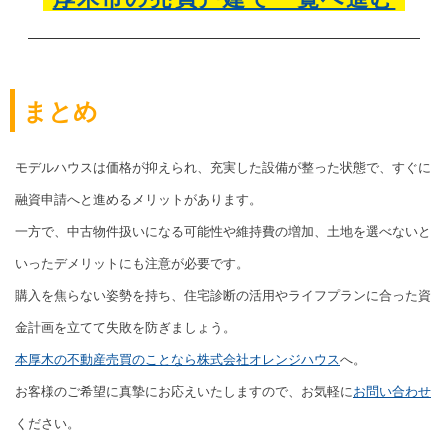
まとめ
モデルハウスは価格が抑えられ、充実した設備が整った状態で、すぐに
融資申請へと進めるメリットがあります。
一方で、中古物件扱いになる可能性や維持費の増加、土地を選べないと
いったデメリットにも注意が必要です。
購入を焦らない姿勢を持ち、住宅診断の活用やライフプランに合った資
金計画を立てて失敗を防ぎましょう。
本厚木の不動産売買のことなら株式会社オレンジハウス
へ。
お客様のご希望に真摯にお応えいたしますので、お気軽に
お問い合わせ
ください。