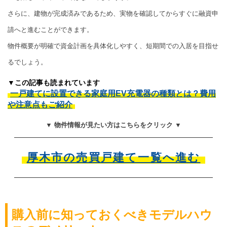
さらに、建物が完成済みであるため、実物を確認してからすぐに融資申
請へと進むことができます。
物件概要が明確で資金計画を具体化しやすく、短期間での入居を目指せ
るでしょう。
▼この記事も読まれています
一戸建てに設置できる家庭用EV充電器の種類とは？費用
や注意点もご紹介
▼ 物件情報が見たい方はこちらをクリック ▼
厚木市の売買戸建て一覧へ進む
購入前に知っておくべきモデルハウ