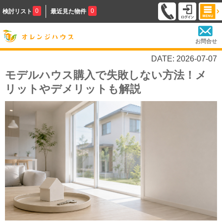
0
0
検討リスト
最近見た物件
お問合せ
DATE: 2026-07-07
モデルハウス購入で失敗しない方法！メ
リットやデメリットも解説