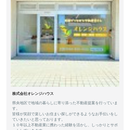
株式会社オレンジハウス
県央地区で地域の暮らしに寄り添った不動産提案を行っていま
す。
皆様が笑顔で楽しいお住まい探しができるようなお手伝いをし
ていきたいと思っております。
１０年以上不動産業に携わった経験を活かし、しっかりとサポ