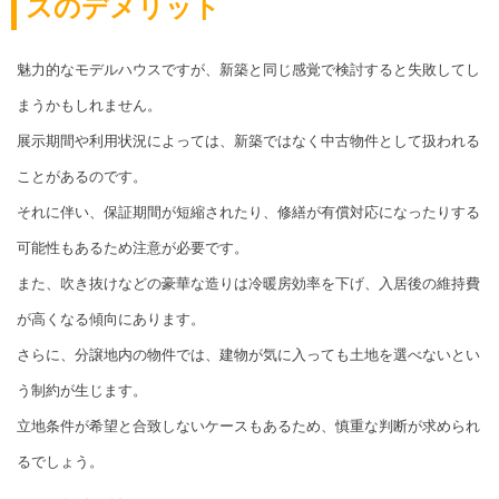
スのデメリット
魅力的なモデルハウスですが、新築と同じ感覚で検討すると失敗してし
まうかもしれません。
展示期間や利用状況によっては、新築ではなく中古物件として扱われる
ことがあるのです。
それに伴い、保証期間が短縮されたり、修繕が有償対応になったりする
可能性もあるため注意が必要です。
また、吹き抜けなどの豪華な造りは冷暖房効率を下げ、入居後の維持費
が高くなる傾向にあります。
さらに、分譲地内の物件では、建物が気に入っても土地を選べないとい
う制約が生じます。
立地条件が希望と合致しないケースもあるため、慎重な判断が求められ
るでしょう。