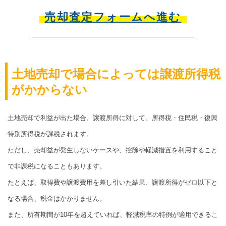
売却査定フォームへ進む
土地売却で場合によっては譲渡所得税
がかからない
土地売却で利益が出た場合、譲渡所得に対して、所得税・住民税・復興
特別所得税が課税されます。
ただし、売却益が発生しないケースや、控除や軽減措置を利用すること
で非課税になることもあります。
たとえば、取得費や譲渡費用を差し引いた結果、譲渡所得がゼロ以下と
なる場合、税金はかかりません。
また、所有期間が10年を超えていれば、軽減税率の特例が適用できるこ