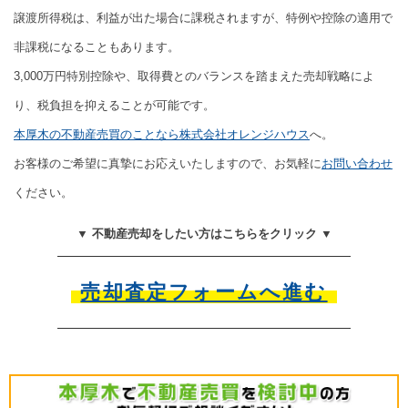
譲渡所得税は、利益が出た場合に課税されますが、特例や控除の適用で
非課税になることもあります。
3,000万円特別控除や、取得費とのバランスを踏まえた売却戦略によ
り、税負担を抑えることが可能です。
本厚木の不動産売買のことなら株式会社オレンジハウス
へ。
お客様のご希望に真摯にお応えいたしますので、お気軽に
お問い合わせ
ください。
▼ 不動産売却をしたい方はこちらをクリック ▼
売却査定フォームへ進む