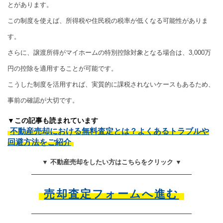
とがあります。
この制度を使えば、所得税や住民税の税率が低くなる可能性がありま
す。
さらに、譲渡所得がマイホームの特別控除対象となる場合は、3,000万
円の控除を適用することが可能です。
こうした制度を活用すれば、実質的に課税されないケースもあるため、
事前の確認が大切です。
▼この記事も読まれています
不動産売却における無料査定とは？よくあるトラブルや
回避方法をご紹介
▼ 不動産売却をしたい方はこちらをクリック ▼
売却査定フォームへ進む