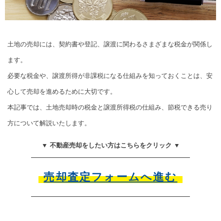
土地の売却には、契約書や登記、譲渡に関わるさまざまな税金が関係し
ます。
必要な税金や、譲渡所得が非課税になる仕組みを知っておくことは、安
心して売却を進めるために大切です。
本記事では、土地売却時の税金と譲渡所得税の仕組み、節税できる売り
方について解説いたします。
▼ 不動産売却をしたい方はこちらをクリック ▼
売却査定フォームへ進む