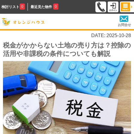
0
0
検討リスト
最近見た物件
お問合せ
DATE: 2025-10-28
税金がかからない土地の売り方は？控除の
活用や非課税の条件についても解説