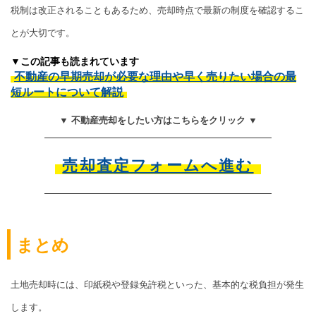
税制は改正されることもあるため、売却時点で最新の制度を確認するこ
とが大切です。
▼この記事も読まれています
不動産の早期売却が必要な理由や早く売りたい場合の最
短ルートについて解説
▼ 不動産売却をしたい方はこちらをクリック ▼
売却査定フォームへ進む
まとめ
土地売却時には、印紙税や登録免許税といった、基本的な税負担が発生
します。