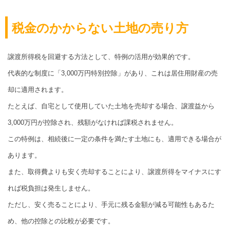
税金のかからない土地の売り方
譲渡所得税を回避する方法として、特例の活用が効果的です。
代表的な制度に「3,000万円特別控除」があり、これは居住用財産の売
却に適用されます。
たとえば、自宅として使用していた土地を売却する場合、譲渡益から
3,000万円が控除され、残額がなければ課税されません。
この特例は、相続後に一定の条件を満たす土地にも、適用できる場合が
あります。
また、取得費よりも安く売却することにより、譲渡所得をマイナスにす
れば税負担は発生しません。
ただし、安く売ることにより、手元に残る金額が減る可能性もあるた
め、他の控除との比較が必要です。