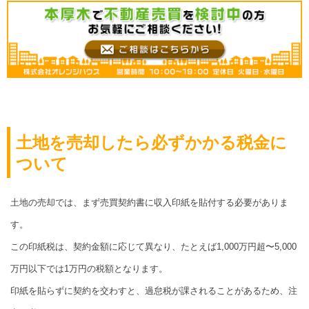
土地を売却したら必ずかかる税金に
ついて
土地の売却では、まず売買契約書に収入印紙を貼付する必要がありま
す。
この印紙税は、契約金額に応じて異なり、たとえば1,000万円超〜5,000
万円以下では1万円の税額となります。
印紙を貼らずに契約を交わすと、過怠税が課されることがあるため、注