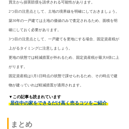
買主から損害賠償を請求される可能性があります。
2つ目の注意点として、土地の境界線を明確にしておきましょう。
築30年の一戸建ては土地の価値のみで査定されるため、面積を明
確にしておく必要があります。
3つ目の注意点として、一戸建てを更地にする場合、固定資産税が
上がるタイミングに注意しましょう。
更地の状態では軽減措置が外れるため、固定資産税が最大6倍に上
がります。
固定資産税は1月1日時点の状態で課せられるため、その時点で建
物が建っていれば軽減措置が適用されます。
▼この記事も読まれています
居住中の家をできるだけ高く売るコツをご紹介
まとめ