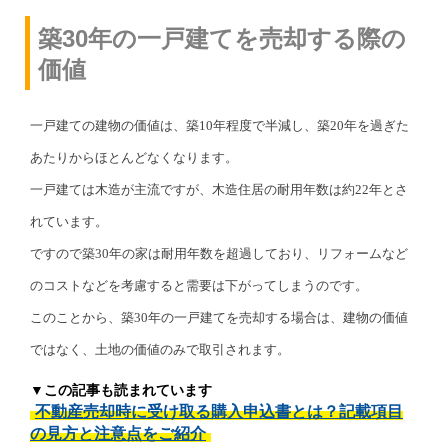
築30年の一戸建てを売却する際の
価値
一戸建ての建物の価値は、築10年程度で半減し、築20年を過ぎた
あたりからほとんどなくなります。
一戸建ては木造が主流ですが、木造住居の耐用年数は約22年とさ
れています。
ですので築30年の家は耐用年数を超過しており、リフォームなど
のコストなどを考慮すると需要は下がってしまうのです。
このことから、築30年の一戸建てを売却する場合は、建物の価値
ではなく、土地の価値のみで取引されます。
▼この記事も読まれています
不動産売却時に受け取る購入申込書とは？記載項目
の見方と注意点をご紹介