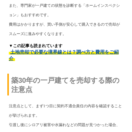
また、専門家が一戸建ての状態を診断する「ホームインスペクシ
ョン」もおすすめです。
費用はかかりますが、買い手側が安心して購入できるので売却が
スムーズに進みやすくなります。
▼この記事も読まれています
土地売却で必要な境界線とは？調べ方と費用をご紹
介
築30年の一戸建てを売却する際の
注意点
注意点として、まず1つ目に契約不適合責任の内容を確認すること
が挙げられます。
引渡し後にシロアリ被害や水漏れなどの問題が見つかった場合、