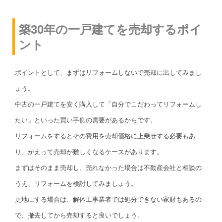
築30年の一戸建てを売却するポイ
ント
ポイントとして、まずはリフォームしないで売却に出してみまし
ょう。
中古の一戸建てを安く購入して「自分でこだわってリフォームし
たい」といった買い手側の需要があるからです。
リフォームをするとその費用を売却価格に上乗せする必要もあ
り、かえって売却が難しくなるケースがあります。
まずはそのまま売却し、売れなかった場合は不動産会社と相談の
うえ、リフォームを検討してみましょう。
更地にする場合は、解体工事業者では処分できない家財もあるの
で、撤去してから売却すると良いでしょう。