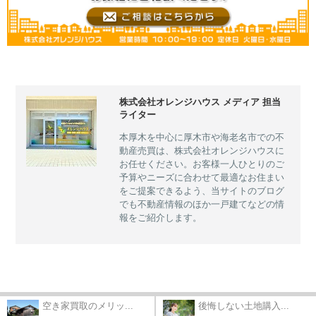
株式会社オレンジハウス メディア 担当
ライター
本厚木を中心に厚木市や海老名市での不
動産売買は、株式会社オレンジハウスに
お任せください。お客様一人ひとりのご
予算やニーズに合わせて最適なお住まい
をご提案できるよう、当サイトのブログ
でも不動産情報のほか一戸建てなどの情
報をご紹介します。
空き家買取のメリッ...
後悔しない土地購入...