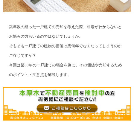
築年数の経った一戸建ての売却を考えた際、相場がわからないと
お悩みの方もいるのではないでしょうか。
そもそも一戸建ての建物の価値は築何年でなくなってしまうのか
ご存じですか？
今回は築30年の一戸建ての場合を例に、その価値や売却するため
のポイント・注意点を解説します。