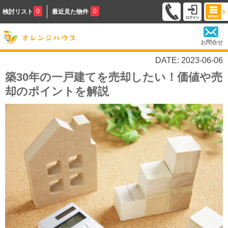
0
0
検討リスト
最近見た物件
お問合せ
DATE: 2023-06-06
築30年の一戸建てを売却したい！価値や売
却のポイントを解説