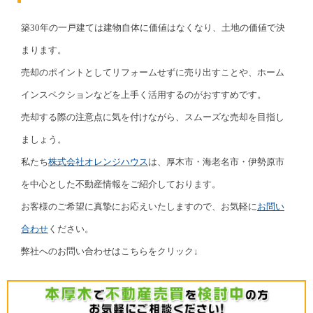
築30年の一戸建ては建物自体に価値はなくなり、土地の価値で決
まります。
売却のポイントとしてリフォームせずに売り出すことや、ホーム
インスペクションなどを上手く活用するのがおすすめです。
売却する際の注意点に気を付けながら、スムーズな売却を目指し
ましょう。
私たち
株式会社オレンジハウス
は、厚木市・海老名市・伊勢原市
を中心とした不動産情報をご紹介しております。
お客様のご希望に真摯にお応えいたしますので、お気軽に
お問い
合わせ
ください。
弊社へのお問い合わせはこちらをクリック↓