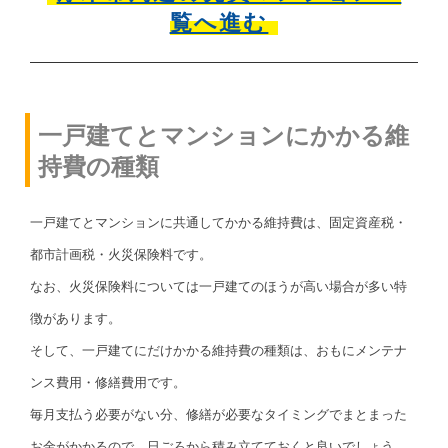
覧へ進む
一戸建てとマンションにかかる維
持費の種類
一戸建てとマンションに共通してかかる維持費は、固定資産税・
都市計画税・火災保険料です。
なお、火災保険料については一戸建てのほうが高い場合が多い特
徴があります。
そして、一戸建てにだけかかる維持費の種類は、おもにメンテナ
ンス費用・修繕費用です。
毎月支払う必要がない分、修繕が必要なタイミングでまとまった
お金がかかるので、日ごろから積み立てておくと良いでしょう。