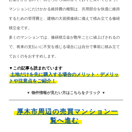
マンションにだけかかる維持費の種類は、共用部分を快適に維持
するための管理費と、建物の大規模修繕に備えて積み立てる修繕
積立金です。
多くのマンションでは、修繕積立金が数年ごとに値上げされるの
で、将来の支払いに不安を感じる場合には自分で事前に積み立て
ておくのをおすすめします。
▼この記事も読まれています
土地だけを先に購入する場合のメリット・デメリッ
トや注意点をご紹介！
▼ 物件情報が見たい方はこちらをクリック ▼
厚木市周辺の売買マンション一
覧へ進む