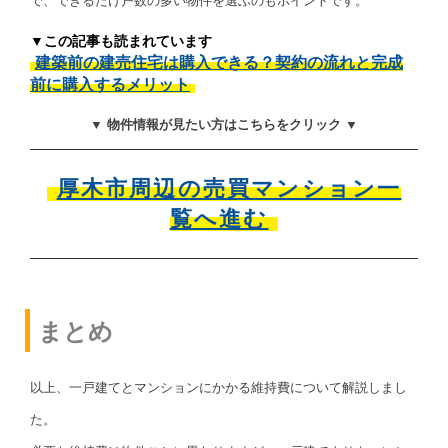
で、できるだけ戸数の多い物件を選ぶのもポイントです。
▼この記事も読まれています
建築前の建売住宅は購入できる？契約の流れと完成
前に購入するメリット
▼ 物件情報が見たい方はこちらをクリック ▼
厚木市周辺の売買マンション一
覧へ進む
まとめ
以上、一戸建てとマンションにかかる維持費について解説しまし
た。