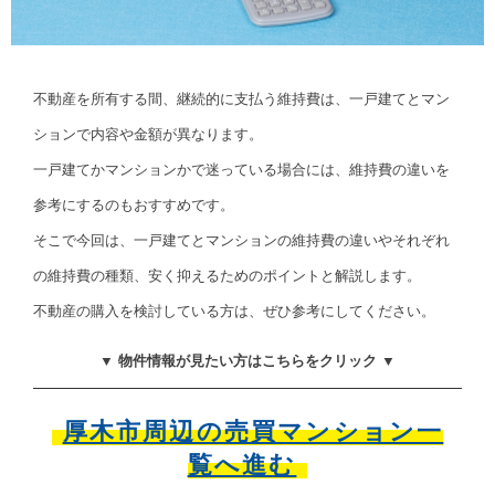
不動産を所有する間、継続的に支払う維持費は、一戸建てとマン
ションで内容や金額が異なります。
一戸建てかマンションかで迷っている場合には、維持費の違いを
参考にするのもおすすめです。
そこで今回は、一戸建てとマンションの維持費の違いやそれぞれ
の維持費の種類、安く抑えるためのポイントと解説します。
不動産の購入を検討している方は、ぜひ参考にしてください。
▼ 物件情報が見たい方はこちらをクリック ▼
厚木市周辺の売買マンション一
覧へ進む