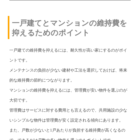
一戸建てとマンションの維持費を
抑えるためのポイント
一戸建ての維持費を抑えるには、耐久性が高い家にするのがポイ
ントです。
メンテナンスの負担が少ない建材や工法を選択しておけば、将来
的な維持費の節約につながります。
マンションの維持費を抑えるには、管理費が安い物件を選ぶのが
大切です。
管理費はサービスに対する費用とも言えるので、共用施設の少な
いシンプルな物件は管理費が安く設定される傾向にあります。
また、戸数が少ないと1戸あたりが負担する維持費が高くなるの