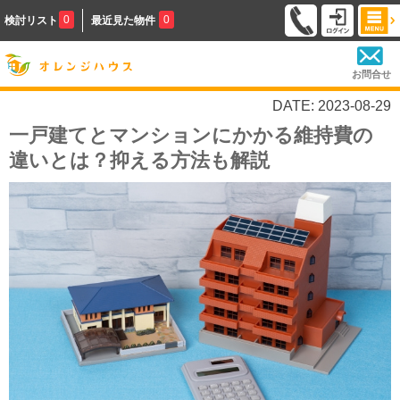
0
0
検討リスト
最近見た物件
お問合せ
DATE: 2023-08-29
一戸建てとマンションにかかる維持費の
違いとは？抑える方法も解説