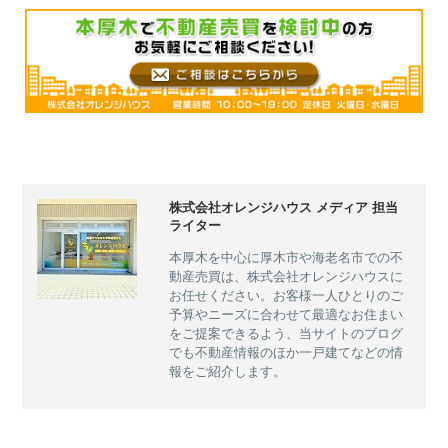
株式会社オレンジハウス メディア 担当
ライター
本厚木を中心に厚木市や海老名市での不
動産売買は、株式会社オレンジハウスに
お任せください。お客様一人ひとりのご
予算やニーズに合わせて最適なお住まい
をご提案できるよう、当サイトのブログ
でも不動産情報のほか一戸建てなどの情
報をご紹介します。