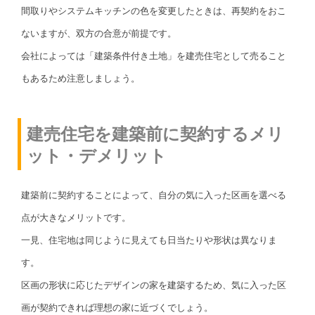
間取りやシステムキッチンの色を変更したときは、再契約をおこ
ないますが、双方の合意が前提です。
会社によっては「建築条件付き土地」を建売住宅として売ること
もあるため注意しましょう。
建売住宅を建築前に契約するメリ
ット・デメリット
建築前に契約することによって、自分の気に入った区画を選べる
点が大きなメリットです。
一見、住宅地は同じように見えても日当たりや形状は異なりま
す。
区画の形状に応じたデザインの家を建築するため、気に入った区
画が契約できれば理想の家に近づくでしょう。