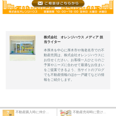
株式会社 オレンジハウス メディア 担
当ライター
本厚木を中心に厚木市や海老名市での不
動産売買は、株式会社オレンジハウスに
お任せください。お客様一人ひとりのご
予算やニーズに合わせて最適なお住まい
をご提案できるよう、当サイトのブログ
でも不動産情報のほか一戸建てなどの情
報をご紹介します。
不動産購入時に仲介...
不動産売却時に受け...