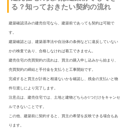
る？知っておきたい契約の流れ
建築確認済みの建売住宅なら、建築前であっても契約は可能で
す。
建築確認とは、建築基準法や自治体の条例などに違反していない
かの検査であり、合格しなければ着工できません。
建売住宅の売買契約の流れは、買主の購入申し込みから始まり、
売買契約の締結と手付金を支払うと工事開始です。
完成すると買主が計画と相違ないかを確認し、残金の支払いと物
件引渡しにより完了します。
注意点は、建売住宅では、土地と建物どちらか1つだけをキャンセ
ルできないことです。
この他、建築前に契約すると、買主の希望を反映できる場合もあ
ります。