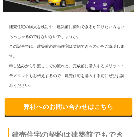
建売住宅の購入を検討中、建築前に契約できるか知りたい方もい
らっしゃるのではないないでしょうか。
この記事では、建築前の建売住宅は契約できるのかをご説明しま
す。
申し込みから引渡しまでの流れと、完成前に購入するメリット・
デメリットもお伝えするので、建売住宅を購入する前にぜひお読
みください。
弊社へのお問い合わせはこちら
建売住宅の契約は建築前でもでき