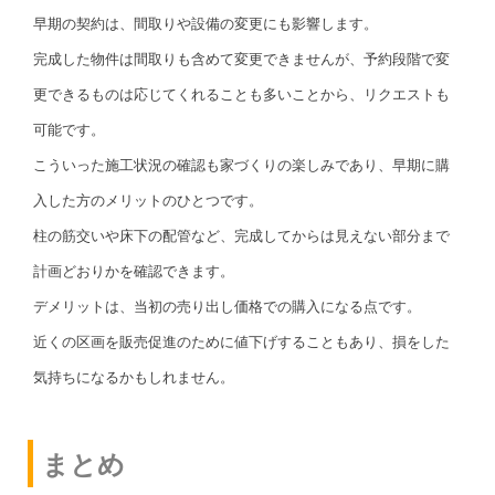
早期の契約は、間取りや設備の変更にも影響します。
完成した物件は間取りも含めて変更できませんが、予約段階で変
更できるものは応じてくれることも多いことから、リクエストも
可能です。
こういった施工状況の確認も家づくりの楽しみであり、早期に購
入した方のメリットのひとつです。
柱の筋交いや床下の配管など、完成してからは見えない部分まで
計画どおりかを確認できます。
デメリットは、当初の売り出し価格での購入になる点です。
近くの区画を販売促進のために値下げすることもあり、損をした
気持ちになるかもしれません。
まとめ