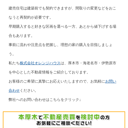
建売住宅は建築前でも契約できますが、間取りの変更などをおこ
なうと再契約が必要です。
早期購入すると好きな区画を選べる一方、あとから値下げする場
合もあります。
事前に流れや注意点を把握し、理想の家の購入を目指しましょ
う。
私たち
株式会社オレンジハウス
は、厚木市・海老名市・伊勢原市
を中心とした不動産情報をご紹介しております。
お客様のご希望に真摯にお応えいたしますので、お気軽に
お問い
合わせ
ください。
弊社へのお問い合わせはこちらをクリック↓