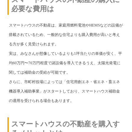
必要な費用は
スマートハウスの不動産は、家庭用燃料電池やHEMSなどの設備が
搭載されているため、一般的な住宅よりも購入費用が高いと考え
る方が多く見受けられます。
実は、みなさんが想像しているよりも1坪当たりの単価が安く、平
均60万円〜70万円程度で諸設備を導入できるうえ、太陽光発電に
関しては補助金の受給が可能です。
さらに、市町村役場によっては「住宅用創エネ・省エネ・畜エネ
機器導入補助事業」がスタートしており、スマートハウス補助金
の適用を受けられる場合もあります。
スマートハウスの不動産を購入す