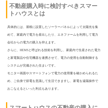
不動産購入時に検討すべきスマー
トハウスとは
具体的には、屋根に設置したソーラーパネルによって太陽光を集
めて、家庭内で電力を産出したり、エネファームを利用して電力
会社からの電力の購入を抑えます。
さらに、HEMSと呼ばれる技術を利用し、家庭内で生産された電力
と家電製品や住宅機器を連携させて、電力の使用を自動制御する
システムが完備された住まいです。
モニター画面やスマートフォンで電力の使用量を確かめられるた
め、ご自身で節電を意識して生活できますし、家電を遠隔操作で
おこなえるといった利点もあります。
スマートハウスの不動産の購入に