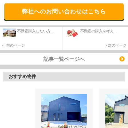
弊社へのお問い合わせはこちら
不動産購入したい方...
不動産の購入を考え...
＜ 前のページ
＞次のページ
記事一覧ページへ
おすすめ物件