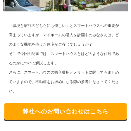
「環境と家計のどちらにも優しい」とスマートハウスへの重要が
高まっていますが、マイホームの購入を計画中のみなさんは、ど
のような機能を備えた住宅かご存じでしょうか？
そこで今回の記事では、スマートハウスとはどのような住居であ
るのかについて解説します。
さらに、スマートハウスの購入費用とメリットに関してもまとめ
ていますので、不動産をお求めになる際の参考になさってくださ
い。
弊社へのお問い合わせはこちら