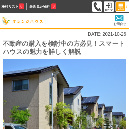
0
0
検討リスト
最近見た物件
お問合せ
DATE: 2021-10-26
不動産の購入を検討中の方必見！スマート
ハウスの魅力を詳しく解説