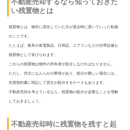
不動産売却するなら知っておきた
い残置物とは
残置物とは、物件に居住していた方が退去時に置いていった私物
のことです。
たとえば、家具や家電製品、日用品、エアコンなどの付帯設備も
残置物として挙げられます。
これらの残置物は物件の所有者が処分しなければなりません。
ただし、売主になんらかの事情があり、処分が難しい場合には、
売買契約書に明記して買主が処分するケースもあります。
不動産売却を考えているなら、残置物の処分が必要なことを理解
しておきましょう。
不動産売却時に残置物を残すと起