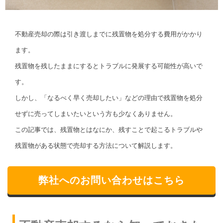
不動産売却の際は引き渡しまでに残置物を処分する費用がかかり
ます。
残置物を残したままにするとトラブルに発展する可能性が高いで
す。
しかし、「なるべく早く売却したい」などの理由で残置物を処分
せずに売ってしまいたいという方も少なくありません。
この記事では、残置物とはなにか、残すことで起こるトラブルや
残置物がある状態で売却する方法について解説します。
弊社へのお問い合わせはこちら