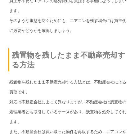
買主が不要なエアコンの処分費用を負担する事態になってしまい
ます。
そのような事態を防ぐためにも、エアコンを残す場合には買主側
に必要かどうかを確認しましょう。
残置物を残したまま不動産売却す
る方法
残置物を残したまま不動産売却する方法とは、不動産会社による
買取です。
対応は不動産会社によって異なりますが、不動産会社は残置物の
処理業者とも取引しているケースがあり、残置物を処分してくれ
ます。
また、不動産会社は買い取った物件を再販するため、エアコンや