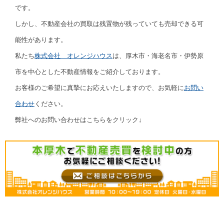
です。
しかし、不動産会社の買取は残置物が残っていても売却できる可
能性があります。
私たち
株式会社 オレンジハウス
は、厚木市・海老名市・伊勢原
市を中心とした不動産情報をご紹介しております。
お客様のご希望に真摯にお応えいたしますので、お気軽に
お問い
合わせ
ください。
弊社へのお問い合わせはこちらをクリック↓