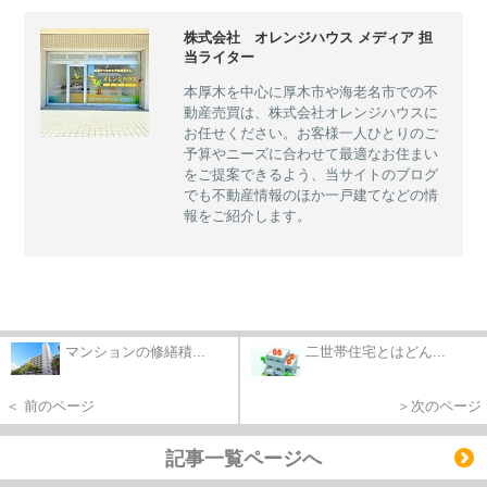
株式会社 オレンジハウス メディア 担
当ライター
本厚木を中心に厚木市や海老名市での不
動産売買は、株式会社オレンジハウスに
お任せください。お客様一人ひとりのご
予算やニーズに合わせて最適なお住まい
をご提案できるよう、当サイトのブログ
でも不動産情報のほか一戸建てなどの情
報をご紹介します。
マンションの修繕積...
二世帯住宅とはどん...
＜ 前のページ
＞次のページ
記事一覧ページへ