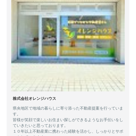
株式会社オレンジハウス
県央地区で地域の暮らしに寄り添った不動産提案を行っていま
す。
皆様が笑顔で楽しいお住まい探しができるようなお手伝いをし
ていきたいと思っております。
１０年以上不動産業に携わった経験を活かし、しっかりとサポ