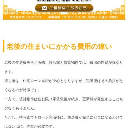
老後の住まいにかかる費用の違い
老後の住居費を考える際、持ち家と賃貸物件では、費用の性質が異なり
ます。
持ち家は、住宅ローン返済が中心となりますが、完済後はその負担がな
くなるのが特徴です。
一方で、賃貸物件は住む限り家賃負担が続き、更新料が発生することも
少なくありません。
ただし、持ち家でもローン完済後に、住居費が完全にゼロになるわけで
はない点に、注意が必要です。