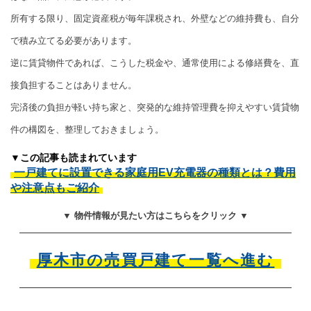
所有する限り、固定資産税が毎年課税され、外壁などの維持費も、自分
で積み立てる必要があります。
逆に賃貸物件であれば、こうした税金や、通常使用による修繕費を、直
接負担することはありません。
完済後の負担が軽い持ち家と、突発的な維持管理費を抑えやすい賃貸物
件の構図を、整理しておきましょう。
▼この記事も読まれています
一戸建てに設置できる家庭用EV充電器の種類とは？費用
や注意点もご紹介
▼ 物件情報が見たい方はこちらをクリック ▼
厚木市の売買戸建て一覧へ進む