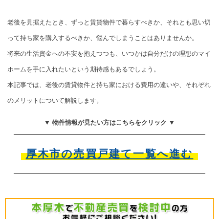
老後を見据えたとき、ずっと賃貸物件で暮らすべきか、それとも思い切
って持ち家を購入するべきか、悩んでしまうことはありませんか。
将来の生活資金への不安を抱えつつも、いつかは自分だけの理想のマイ
ホームを手に入れたいという期待感もあるでしょう。
本記事では、老後の賃貸物件と持ち家における費用の違いや、それぞれ
のメリットについて解説します。
▼ 物件情報が見たい方はこちらをクリック ▼
厚木市の売買戸建て一覧へ進む