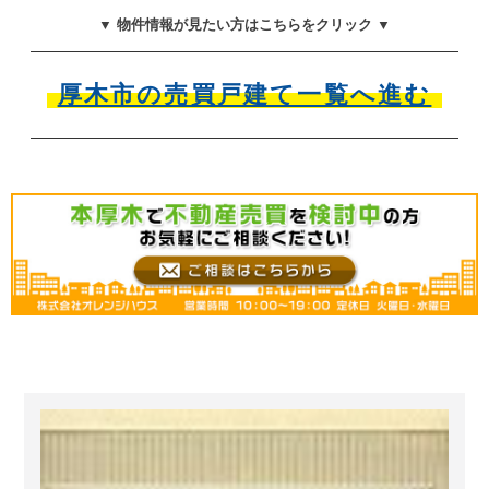
▼ 物件情報が見たい方はこちらをクリック ▼
厚木市の売買戸建て一覧へ進む