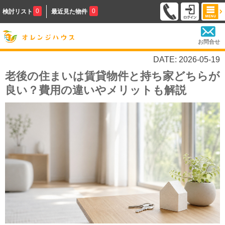
0
0
検討リスト
最近見た物件
お問合せ
DATE: 2026-05-19
老後の住まいは賃貸物件と持ち家どちらが
良い？費用の違いやメリットも解説