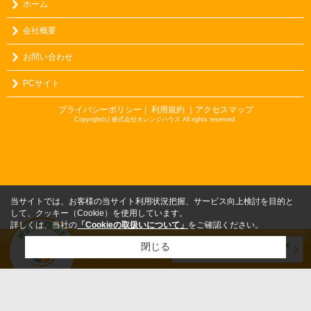
ホーム
会社概要
お問い合わせ
PCサイト
プライバシーポリシー
利用規約
｜アクセスマップ
｜
Copyright(c) 株式会社オレンジハウス All rights reserved.
当サイトでは、お客様の当サイト利用状況把握、サービス向上検討を目的と
して、クッキー（Cookie）を使用しています。
詳しくは、当社の
「Cookieの取扱いについて」
をご確認ください。
閉じる