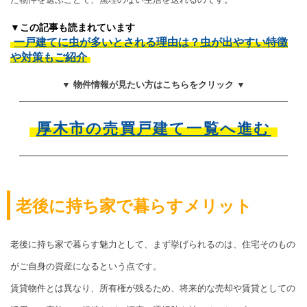
▼この記事も読まれています
一戸建てに虫が多いとされる理由は？虫が出やすい特徴
や対策もご紹介
▼ 物件情報が見たい方はこちらをクリック ▼
厚木市の売買戸建て一覧へ進む
老後に持ち家で暮らすメリット
老後に持ち家で暮らす魅力として、まず挙げられるのは、住宅そのもの
がご自身の資産になるという点です。
賃貸物件とは異なり、所有権が残るため、将来的な売却や賃貸としての