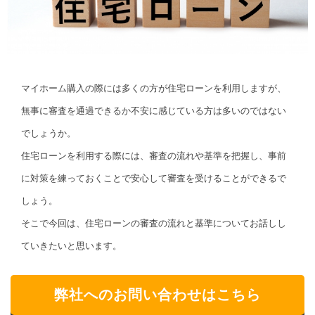
マイホーム購入の際には多くの方が住宅ローンを利用しますが、
無事に審査を通過できるか不安に感じている方は多いのではない
でしょうか。
住宅ローンを利用する際には、審査の流れや基準を把握し、事前
に対策を練っておくことで安心して審査を受けることができるで
しょう。
そこで今回は、住宅ローンの審査の流れと基準についてお話しし
ていきたいと思います。
弊社へのお問い合わせはこちら