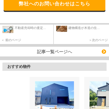
弊社へのお問い合わせはこちら
不動産売却時の査定...
建物構造が木造の住...
＜ 前のページ
＞次のページ
記事一覧ページへ
おすすめ物件