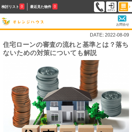
0
0
検討リスト
最近見た物件
お問合せ
DATE: 2022-08-09
住宅ローンの審査の流れと基準とは？落ち
ないための対策についても解説