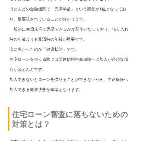
ほとんどの金融機関で「完済年齢」という回答が1位となってお
り、重要視されていることが分かります。
一般的に80歳未満で完済できるかが基準となっており、借り入れ
時の年齢よりも完済時の年齢が重要です。
次に多かったのが「健康状態」です。
住宅ローンを借りる際には団体信用生命保険へに加入が必須な場
合がほとんどです。
加入できないとローンを借りることができないため、生命保険へ
加入できる健康状態が基準となります。
住宅ローン審査に落ちないための
対策とは？