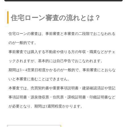
住宅ローン審査の流れとは？
住宅ローンの審査は、事前審査と本審査の二段階でおこなわれる
のが一般的です。
事前審査では購入する不動産や借りる方の年収・職業などがチェ
ックされますが、基本的には自己申告でおこなわれます。
期間は3～4営業日程度かかるのが一般的で、事前審査にとおらな
いと本審査に進むことはできません。
本審査では、売買契約書や重要事項説明書・建築確認済証や登記
事項証明書・源泉徴収票・住民票・課税証明書・印鑑証明書など
が必要となり、期間は1週間程度かかります。