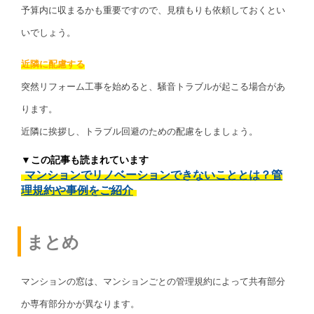
予算内に収まるかも重要ですので、見積もりも依頼しておくとい
いでしょう。
近隣に配慮する
突然リフォーム工事を始めると、騒音トラブルが起こる場合があ
ります。
近隣に挨拶し、トラブル回避のための配慮をしましょう。
▼この記事も読まれています
マンションでリノベーションできないこととは？管
理規約や事例をご紹介
まとめ
マンションの窓は、マンションごとの管理規約によって共有部分
か専有部分かが異なります。