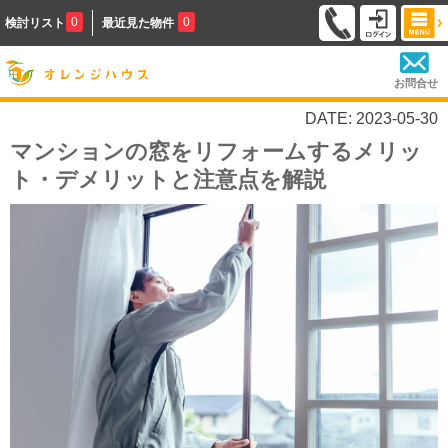
0
0
検討リスト
最近見た物件
お問合せ
DATE: 2023-05-30
マンションの窓をリフォームするメリッ
ト・デメリットと注意点を解説