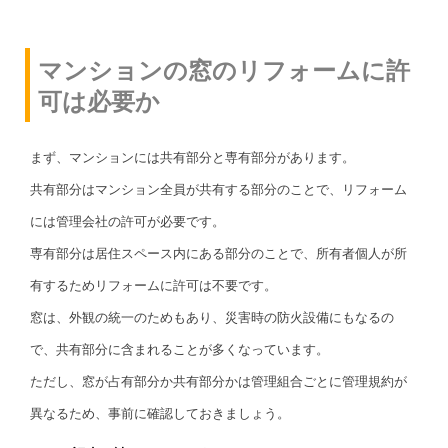
マンションの窓のリフォームに許
可は必要か
まず、マンションには共有部分と専有部分があります。
共有部分はマンション全員が共有する部分のことで、リフォーム
には管理会社の許可が必要です。
専有部分は居住スペース内にある部分のことで、所有者個人が所
有するためリフォームに許可は不要です。
窓は、外観の統一のためもあり、災害時の防火設備にもなるの
で、共有部分に含まれることが多くなっています。
ただし、窓が占有部分か共有部分かは管理組合ごとに管理規約が
異なるため、事前に確認しておきましょう。