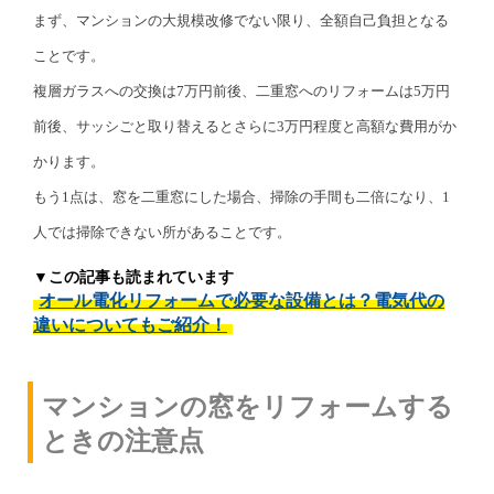
まず、マンションの大規模改修でない限り、全額自己負担となる
ことです。
複層ガラスへの交換は7万円前後、二重窓へのリフォームは5万円
前後、サッシごと取り替えるとさらに3万円程度と高額な費用がか
かります。
もう1点は、窓を二重窓にした場合、掃除の手間も二倍になり、1
人では掃除できない所があることです。
▼この記事も読まれています
オール電化リフォームで必要な設備とは？電気代の
違いについてもご紹介！
マンションの窓をリフォームする
ときの注意点