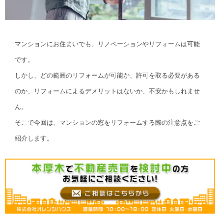
マンションにお住まいでも、リノベーションやリフォームは可能
です。
しかし、どの範囲のリフォームが可能か、許可を取る必要がある
のか、リフォームによるデメリットはないか、不安かもしれませ
ん。
そこで今回は、マンションの窓をリフォームする際の注意点をご
紹介します。