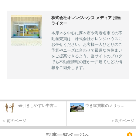
株式会社オレンジハウス メディア 担当
ライター
本厚木を中心に厚木市や海老名市での不
動産売買は、株式会社オレンジハウスに
お任せください。お客様一人ひとりのご
予算やニーズに合わせて最適なお住まい
をご提案できるよう、当サイトのブログ
でも不動産情報のほか一戸建てなどの情
報をご紹介します。
値引きしやすい中古...
空き家買取のメリッ...
＜ 前のページ
＞次のページ
記事一覧ページへ