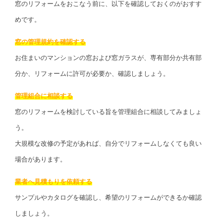
窓のリフォームをおこなう前に、以下を確認しておくのがおすす
めです。
窓の管理規約を確認する
お住まいのマンションの窓および窓ガラスが、専有部分か共有部
分か、リフォームに許可が必要か、確認しましょう。
管理組合に相談する
窓のリフォームを検討している旨を管理組合に相談してみましょ
う。
大規模な改修の予定があれば、自分でリフォームしなくても良い
場合があります。
業者へ見積もりを依頼する
サンプルやカタログを確認し、希望のリフォームができるか確認
しましょう。