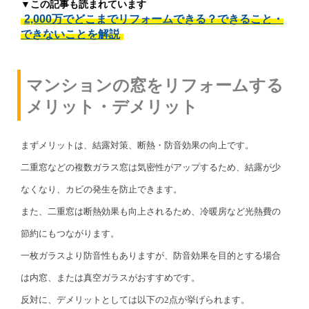
▼この記事も読まれています
2,000万でどこまでリフォームできる？できること・
できないことを解説
マンションの窓をリフォームする
メリット・デメリット
まずメリットは、結露対策、断熱・防音効果の向上です。
二重窓などの複数ガラス窓は気密性がアップするため、結露が少
なくなり、カビの発生を防止できます。
また、二重窓は断熱効果も向上されるため、冷暖房など光熱費の
節約にもつながります。
一枚ガラスより防音性もありますが、防音効果を目的とする場合
は内窓、または真空ガラスがおすすめです。
反対に、デメリットとしては以下の2点が挙げられます。