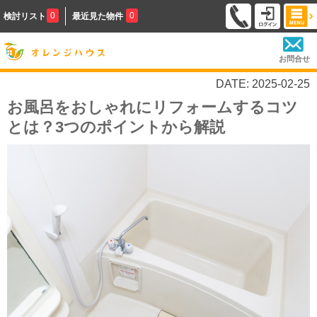
0
0
検討リスト
最近見た物件
お問合せ
DATE: 2025-02-25
お風呂をおしゃれにリフォームするコツ
とは？3つのポイントから解説