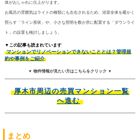
体がおしゃれに仕上がります。
お風呂の雰囲気はライトの種類にも左右されるため、浴室全体を暖かく
照らす「ライン形状」や、小さな照明を数か所に配置する「ダウンライ
ト」の設置も検討しましょう。
▼この記事も読まれています
マンションでリノベーションできないこととは？管理規
約や事例をご紹介
▼ 物件情報が見たい方はこちらをクリック ▼
厚木市周辺の売買マンション一覧
へ進む
まとめ