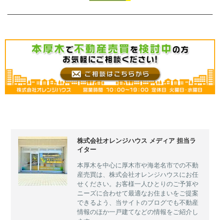
株式会社オレンジハウス メディア 担当ラ
イター
本厚木を中心に厚木市や海老名市での不動
産売買は、株式会社オレンジハウスにお任
せください。お客様一人ひとりのご予算や
ニーズに合わせて最適なお住まいをご提案
できるよう、当サイトのブログでも不動産
情報のほか一戸建てなどの情報をご紹介し