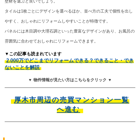
壁材を選ぶと良いでしょう。
タイルは1枚ごとにデザインを選べるほか、並べ方の工夫で個性を出し
やすく、おしゃれにリフォームしやすいことが特徴です。
パネルには木目調や大理石調といった豊富なデザインがあり、お風呂の
雰囲気に合わせておしゃれにリフォームできます。
▼この記事も読まれています
2,000万でどこまでリフォームできる？できること・でき
ないことを解説
▼ 物件情報が見たい方はこちらをクリック ▼
厚木市周辺の売買マンション一覧
へ進む