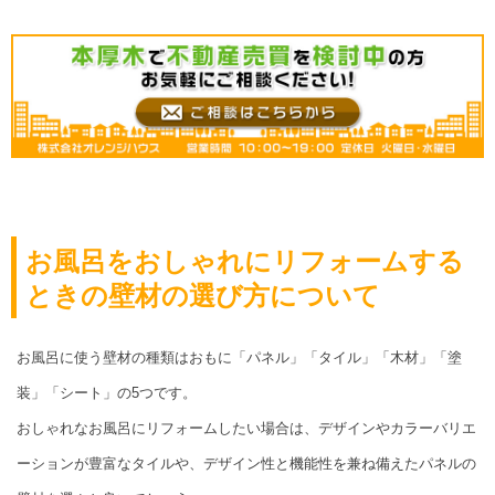
お風呂をおしゃれにリフォームする
ときの壁材の選び方について
お風呂に使う壁材の種類はおもに「パネル」「タイル」「木材」「塗
装」「シート」の5つです。
おしゃれなお風呂にリフォームしたい場合は、デザインやカラーバリエ
ーションが豊富なタイルや、デザイン性と機能性を兼ね備えたパネルの