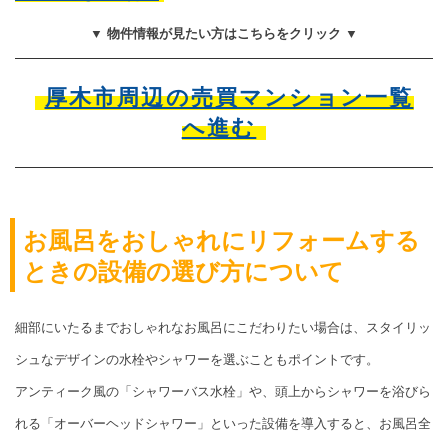
▼ 物件情報が見たい方はこちらをクリック ▼
厚木市周辺の売買マンション一覧
へ進む
お風呂をおしゃれにリフォームする
ときの設備の選び方について
細部にいたるまでおしゃれなお風呂にこだわりたい場合は、スタイリッ
シュなデザインの水栓やシャワーを選ぶこともポイントです。
アンティーク風の「シャワーバス水栓」や、頭上からシャワーを浴びら
れる「オーバーヘッドシャワー」といった設備を導入すると、お風呂全