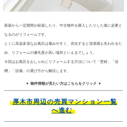
新築から一定期間が経過したり、中古物件を購入したりした後に必要と
なるのがリフォームです。
とくに高温多湿なお風呂は傷みやすく、劣化すると清潔感も失われるた
め、リフォームの優先度が高い場所といえるでしょう。
今回はお風呂をおしゃれにリフォームする方法について「壁材」「浴
槽」「設備」の選び方から解説します。
▼ 物件情報が見たい方はこちらをクリック ▼
厚木市周辺の売買マンション一覧
へ進む