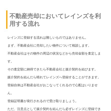
不動産売却においてレインズを利
用する流れ
レインズに登録する流れは難しいものではありません。
まず、不動産会社に売却したい物件について相談します。
不動産会社はその物件の周辺の状況などから売却金額を査定しま
す。
その査定額に納得できたら不動産会社と媒介契約を結びます。
媒介契約を結んだら晴れてレインズへ登録することができます。
登録自体は不動産会社がおこなってくれるので心配はいりませ
ん。
登録証明書が発行されるので受け取りましょう。
ただ、注意点として媒介契約を結んだら必ずレインズに登録でき