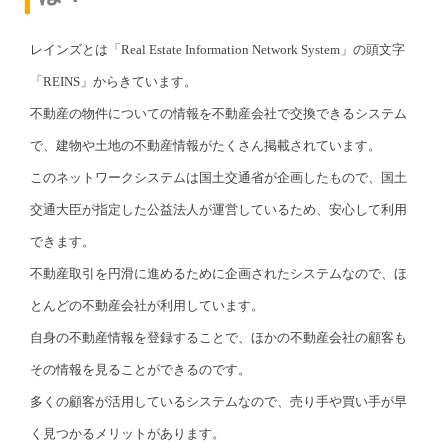
レインズとは「Real Estate Information Network System」の頭文字
「REINS」からきています。
不動産の物件についての情報を不動産会社で交換できるシステム
で、建物や土地の不動産情報がたくさん掲載されています。
このネットワークシステムは国土交通省が企画したもので、国土
交通大臣が指定した公益法人が運営しているため、安心して利用
できます。
不動産取引を円滑に進めるために企画されたシステムなので、ほ
とんどの不動産会社が利用しています。
自身の不動産情報を登録することで、ほかの不動産会社の顧客も
その情報を見ることができるのです。
多くの顧客が活用しているシステムなので、売り手や買い手が早
く見つかるメリットがあります。