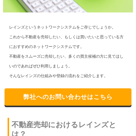
レインズというネットワークシステムをご存じでしょうか。
これから不動産を売却したい、もしくは買いたいと思っている方
におすすめのネットワークシステムです。
不動産をスムーズに売却したい、多くの買主候補の方に見てほし
いのであればぜひ利用しましょう。
そんなレインズの仕組みや登録の流れをご紹介します。
弊社へのお問い合わせはこちら
不動産売却におけるレインズと
は？