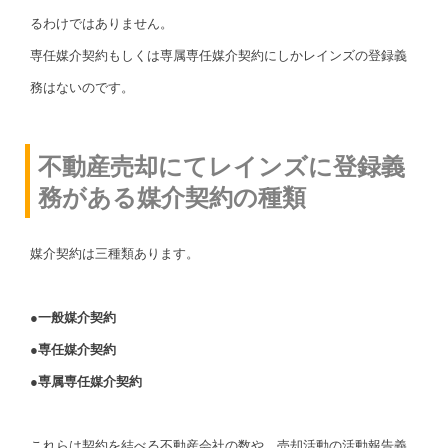
るわけではありません。
専任媒介契約もしくは専属専任媒介契約にしかレインズの登録義
務はないのです。
不動産売却にてレインズに登録義
務がある媒介契約の種類
媒介契約は三種類あります。
●一般媒介契約
●専任媒介契約
●専属専任媒介契約
これらは契約を結べる不動産会社の数や、売却活動の活動報告義