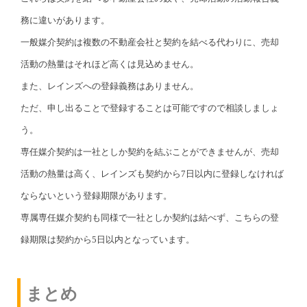
務に違いがあります。
一般媒介契約は複数の不動産会社と契約を結べる代わりに、売却
活動の熱量はそれほど高くは見込めません。
また、レインズへの登録義務はありません。
ただ、申し出ることで登録することは可能ですので相談しましょ
う。
専任媒介契約は一社としか契約を結ぶことができませんが、売却
活動の熱量は高く、レインズも契約から7日以内に登録しなければ
ならないという登録期限があります。
専属専任媒介契約も同様で一社としか契約は結べず、こちらの登
録期限は契約から5日以内となっています。
まとめ