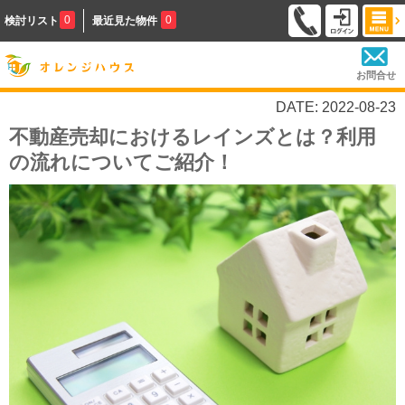
0
0
検討リスト
最近見た物件
お問合せ
DATE: 2022-08-23
不動産売却におけるレインズとは？利用
の流れについてご紹介！