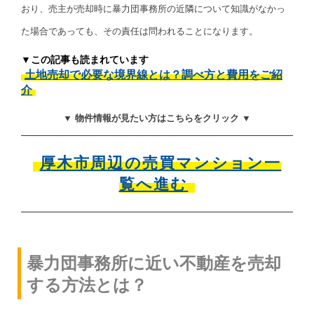
おり、売主が売却時に暴力団事務所の近隣について知識がなかっ
た場合であっても、その責任は問われることになります。
▼この記事も読まれています
土地売却で必要な境界線とは？調べ方と費用をご紹
介
▼ 物件情報が見たい方はこちらをクリック ▼
厚木市周辺の売買マンション一
覧へ進む
暴力団事務所に近い不動産を売却
する方法とは？