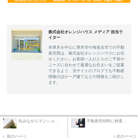
株式会社オレンジハウス メディア 担当ラ
イター
本厚木を中心に厚木市や海老名市での不動
産売買は、株式会社オレンジハウスにお任
せください。お客様一人ひとりのご予算や
ニーズに合わせて最適なお住まいをご提案
できるよう、当サイトのブログでも不動産
情報のほか一戸建てなどの情報をご紹介し
ます。
住みながらマンショ...
不動産売却時に検査...
＜ 前のページ
＞次のページ