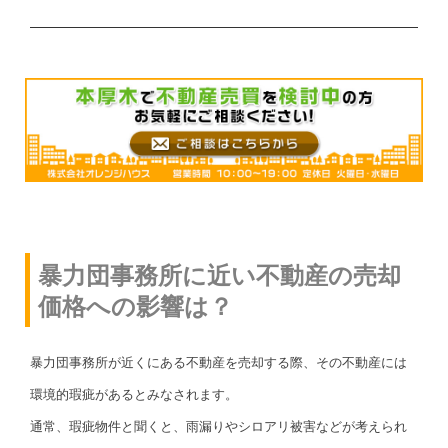
暴力団事務所に近い不動産の売却
価格への影響は？
暴力団事務所が近くにある不動産を売却する際、その不動産には
環境的瑕疵があるとみなされます。
通常、瑕疵物件と聞くと、雨漏りやシロアリ被害などが考えられ