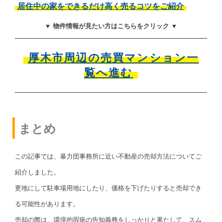
居住中の家をできるだけ高く売るコツをご紹介
▼ 物件情報が見たい方はこちらをクリック ▼
厚木市周辺の売買マンション一
覧へ進む
まとめ
この記事では、暴力団事務所に近い不動産の売却方法についてご
紹介しました。
更地にして駐車場用地にしたり、価格を下げたりすると売却でき
る可能性があります。
売却の際は、環境的瑕疵の告知義務をしっかりと果たして、スム