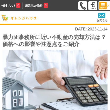
0
0
検討リスト
最近見た物件
お問合せ
DATE: 2023-11-14
暴力団事務所に近い不動産の売却方法は？
価格への影響や注意点をご紹介