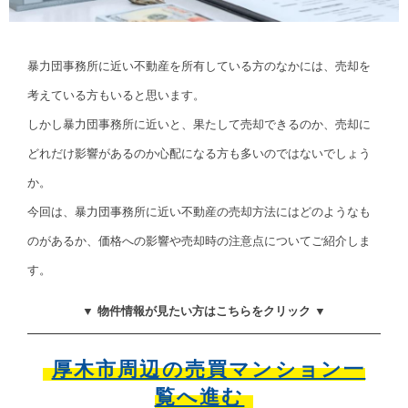
暴力団事務所に近い不動産を所有している方のなかには、売却を
考えている方もいると思います。
しかし暴力団事務所に近いと、果たして売却できるのか、売却に
どれだけ影響があるのか心配になる方も多いのではないでしょう
か。
今回は、暴力団事務所に近い不動産の売却方法にはどのようなも
のがあるか、価格への影響や売却時の注意点についてご紹介しま
す。
▼ 物件情報が見たい方はこちらをクリック ▼
厚木市周辺の売買マンション一
覧へ進む