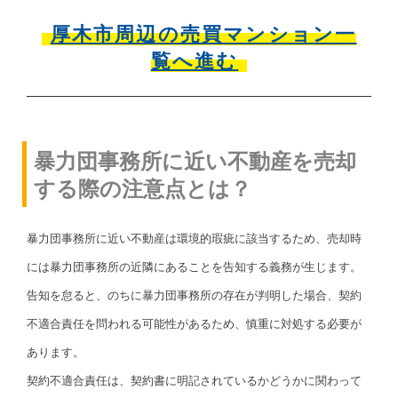
厚木市周辺の売買マンション一
覧へ進む
暴力団事務所に近い不動産を売却
する際の注意点とは？
暴力団事務所に近い不動産は環境的瑕疵に該当するため、売却時
には暴力団事務所の近隣にあることを告知する義務が生じます。
告知を怠ると、のちに暴力団事務所の存在が判明した場合、契約
不適合責任を問われる可能性があるため、慎重に対処する必要が
あります。
契約不適合責任は、契約書に明記されているかどうかに関わって